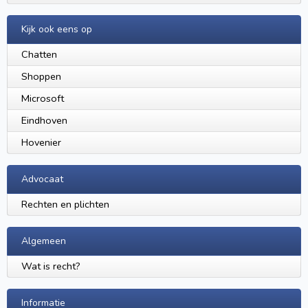
Kijk ook eens op
Chatten
Shoppen
Microsoft
Eindhoven
Hovenier
Advocaat
Rechten en plichten
Algemeen
Wat is recht?
Informatie